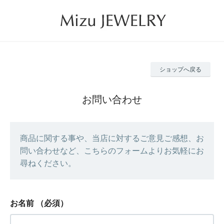
ショップへ戻る
お問い合わせ
商品に関する事や、当店に対するご意見ご感想、お
問い合わせなど、こちらのフォームよりお気軽にお
尋ねください。
お名前
（必須）