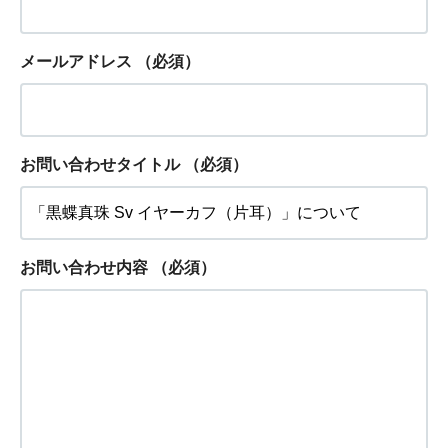
メールアドレス
（必須）
お問い合わせタイトル
（必須）
お問い合わせ内容
（必須）